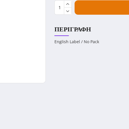
ΠΕΡΙΓΡΑΦΉ
English Label / No Pack