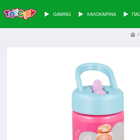
GAMING
ΚΑΛΟΚΑΙΡΙΝΑ
ΠΑΙ