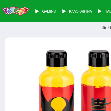
GAMING
ΚΑΛΟΚΑΙΡΙΝΑ
ΠΑΙ