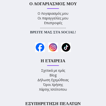
Ο ΛΟΓΑΡΙΑΣΜΌΣ ΜΟΥ
Ο Λογαριασμός μου
Οι παραγγελίες μου
Επιστροφές
----------------------
ΒΡΕΊΤΕ ΜΑΣ ΣΤΑ SOCIAL!
Η ΕΤΑΙΡΕΊΑ
Σχετικά με εμάς
Blog
Δήλωση Εχεμύθειας
Όροι Χρήσης
Χάρτης Ιστότοπου
ΕΞΥΠΗΡΈΤΗΣΗ ΠΕΛΑΤΏΝ