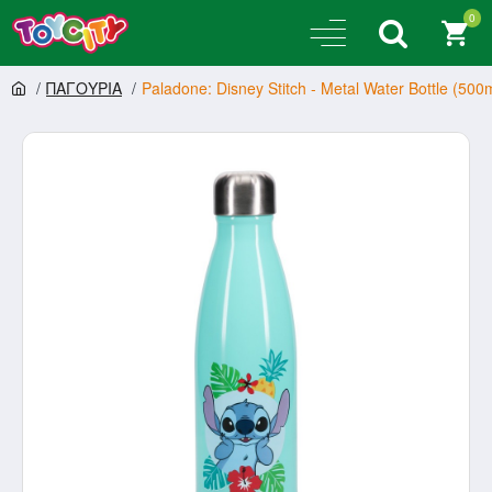
0
ΠΑΓΟΥΡΙΑ
Paladone: Disney Stitch - Metal Water Bottle (50