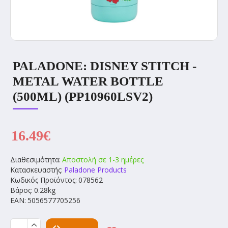
PALADONE: DISNEY STITCH -
METAL WATER BOTTLE
(500ML) (PP10960LSV2)
16.49€
Διαθεσιμότητα:
Αποστολή σε 1-3 ημέρες
Κατασκευαστής:
Paladone Products
Κωδικός Προϊόντος:
078562
Βάρος:
0.28kg
EAN:
5056577705256