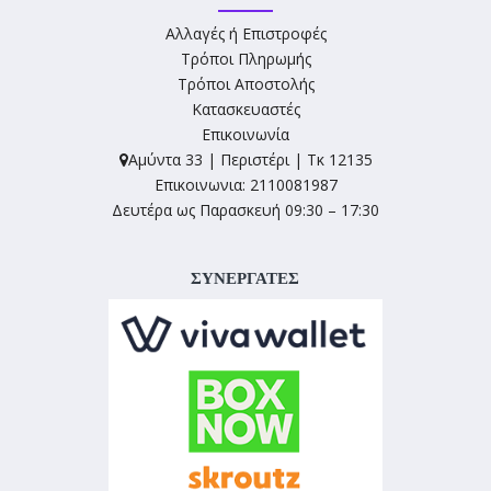
Αλλαγές ή Επιστροφές
Τρόποι Πληρωμής
Τρόποι Αποστολής
Κατασκευαστές
Επικοινωνία
Αμύντα 33 | Περιστέρι | Τκ 12135
Επικοινωνια: 2110081987
Δευτέρα ως Παρασκευή 09:30 – 17:30
ΣΥΝΕΡΓΑΤΕΣ