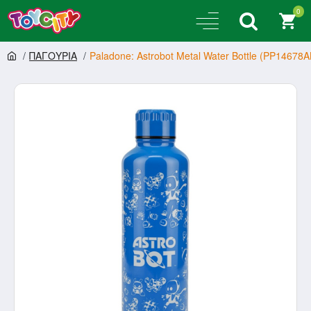
0
ΠΑΓΟΥΡΙΑ
Paladone: Astrobot Metal Water Bottle (PP14678A