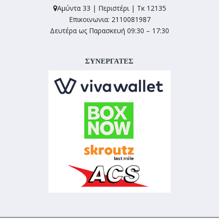
Αμύντα 33 | Περιστέρι | Τκ 12135
Επικοινωνια: 2110081987
Δευτέρα ως Παρασκευή 09:30 – 17:30
ΣΥΝΕΡΓΑΤΕΣ