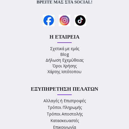
ΒΡΕΊΤΕ ΜΑΣ ΣΤΑ SOCIAL!
Η ΕΤΑΙΡΕΊΑ
Σχετικά με εμάς
Blog
Δήλωση Εχεμύθειας
Όροι Χρήσης
Χάρτης Ιστότοπου
ΕΞΥΠΗΡΈΤΗΣΗ ΠΕΛΑΤΏΝ
Αλλαγές ή Επιστροφές
Τρόποι Πληρωμής
Τρόποι Αποστολής
Κατασκευαστές
Επικοινωνία