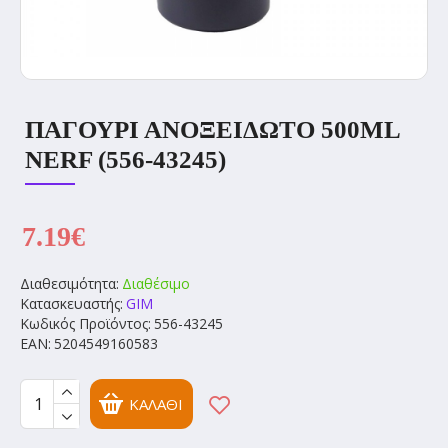
ΠΑΓΟΥΡΙ ΑΝΟΞΕΙΔΩΤΟ 500ML
NERF (556-43245)
7.19€
Διαθεσιμότητα:
Διαθέσιμο
Κατασκευαστής:
GIM
Κωδικός Προϊόντος:
556-43245
EAN:
5204549160583
ΚΑΛΆΘΙ