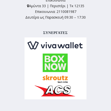
Επικοινωνία
Αμύντα 33 | Περιστέρι | Τκ 12135
Επικοινωνια: 2110081987
Δευτέρα ως Παρασκευή 09:30 – 17:30
ΣΥΝΕΡΓΑΤΕΣ