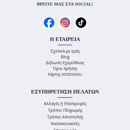
ΒΡΕΊΤΕ ΜΑΣ ΣΤΑ SOCIAL!
Η ΕΤΑΙΡΕΊΑ
Σχετικά με εμάς
Blog
Δήλωση Εχεμύθειας
Όροι Χρήσης
Χάρτης Ιστότοπου
ΕΞΥΠΗΡΈΤΗΣΗ ΠΕΛΑΤΏΝ
Αλλαγές ή Επιστροφές
Τρόποι Πληρωμής
Τρόποι Αποστολής
Κατασκευαστές