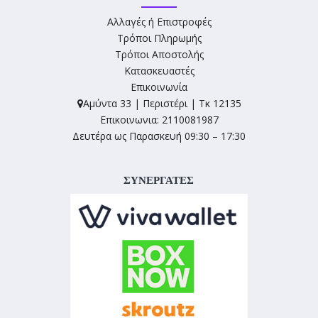
Αλλαγές ή Επιστροφές
Τρόποι Πληρωμής
Τρόποι Αποστολής
Κατασκευαστές
Επικοινωνία
Αμύντα 33 | Περιστέρι | Τκ 12135
Επικοινωνια: 2110081987
Δευτέρα ως Παρασκευή 09:30 – 17:30
ΣΥΝΕΡΓΑΤΕΣ