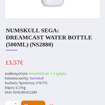
NUMSKULL SEGA:
DREAMCAST WATER BOTTLE
(500ML) (NS2880)
13.57€
Διαθεσιμότητα:
Αποστολή σε 1-3 ημέρες
Κατασκευαστής:
Numskull
Κωδικός Προϊόντος:
070772
Βάρος:
0.21kg
EAN:
5056280432289