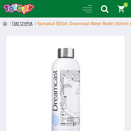
0
ΠΑΓΟΥΡΙΑ
Numskull SEGA: Dreamcast Water Bottle (500ml)