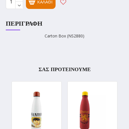
ΚΑΛΆΘΙ
ΠΕΡΙΓΡΑΦΉ
Carton Box (NS2880)
ΣΑΣ ΠΡΟΤΕΙΝΟΥΜΕ