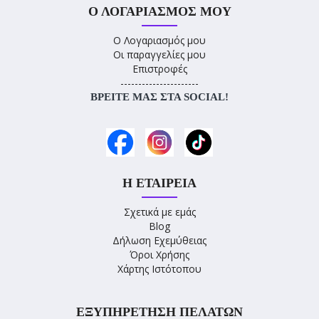
Ο ΛΟΓΑΡΙΑΣΜΌΣ ΜΟΥ
Ο Λογαριασμός μου
Οι παραγγελίες μου
Επιστροφές
----------------------
ΒΡΕΊΤΕ ΜΑΣ ΣΤΑ SOCIAL!
Η ΕΤΑΙΡΕΊΑ
Σχετικά με εμάς
Blog
Δήλωση Εχεμύθειας
Όροι Χρήσης
Χάρτης Ιστότοπου
ΕΞΥΠΗΡΈΤΗΣΗ ΠΕΛΑΤΏΝ