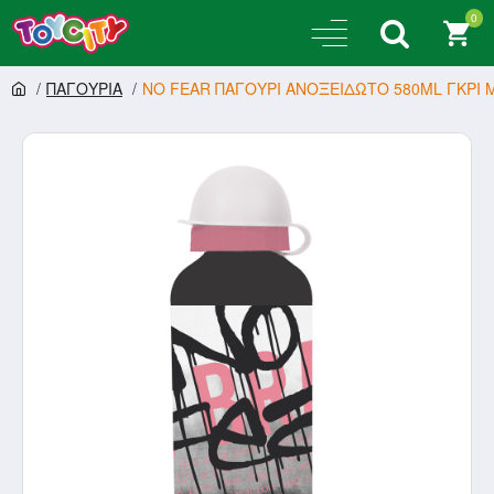
0
ΠΑΓΟΥΡΙΑ
NO FEAR ΠΑΓΟΥΡΙ ΑΝΟΞΕΙΔΩΤΟ 580ML ΓΚΡΙ Μ