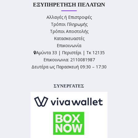
ΕΞΥΠΗΡΈΤΗΣΗ ΠΕΛΑΤΏΝ
Αλλαγές ή Επιστροφές
Τρόποι Πληρωμής
Τρόποι Αποστολής
Κατασκευαστές
Επικοινωνία
Αμύντα 33 | Περιστέρι | Τκ 12135
Επικοινωνια: 2110081987
Δευτέρα ως Παρασκευή 09:30 – 17:30
ΣΥΝΕΡΓΑΤΕΣ