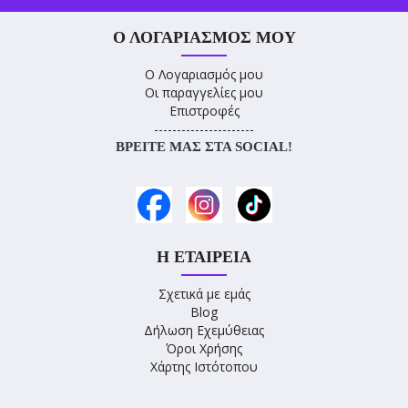
Ο ΛΟΓΑΡΙΑΣΜΌΣ ΜΟΥ
Ο Λογαριασμός μου
Οι παραγγελίες μου
Επιστροφές
----------------------
ΒΡΕΊΤΕ ΜΑΣ ΣΤΑ SOCIAL!
Η ΕΤΑΙΡΕΊΑ
Σχετικά με εμάς
Blog
Δήλωση Εχεμύθειας
Όροι Χρήσης
Χάρτης Ιστότοπου