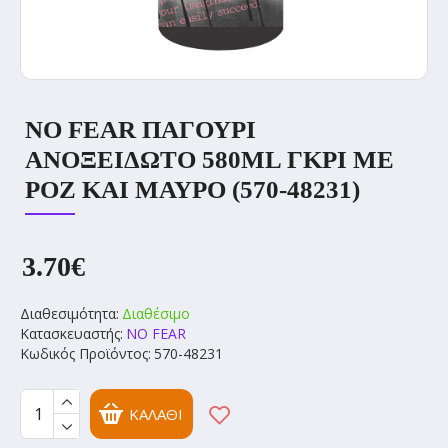
NO FEAR ΠΑΓΟΥΡΙ
ΑΝΟΞΕΙΔΩΤΟ 580ML ΓΚΡΙ ΜΕ
ΡΟΖ ΚΑΙ ΜΑΥΡΟ (570-48231)
3.70€
Διαθεσιμότητα:
Διαθέσιμο
Κατασκευαστής:
NO FEAR
Κωδικός Προϊόντος:
570-48231
ΚΑΛΆΘΙ