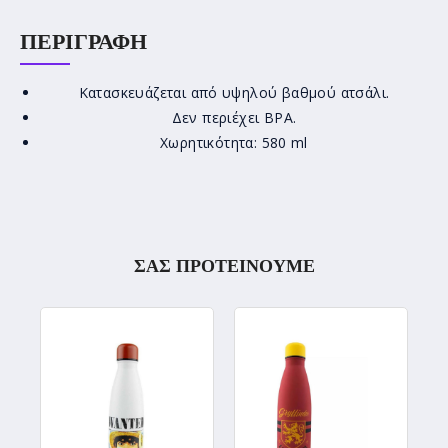
ΠΕΡΙΓΡΑΦΉ
Κατασκευάζεται από υψηλού βαθμού ατσάλι.
Δεν περιέχει BPA.
Χωρητικότητα: 580 ml
ΣΑΣ ΠΡΟΤΕΙΝΟΥΜΕ