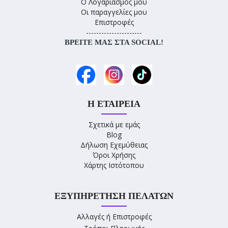
Ο Λογαριασμός μου
Οι παραγγελίες μου
Επιστροφές
----------------------
ΒΡΕΊΤΕ ΜΑΣ ΣΤΑ SOCIAL!
Η ΕΤΑΙΡΕΊΑ
Σχετικά με εμάς
Blog
Δήλωση Εχεμύθειας
Όροι Χρήσης
Χάρτης Ιστότοπου
ΕΞΥΠΗΡΈΤΗΣΗ ΠΕΛΑΤΏΝ
Αλλαγές ή Επιστροφές