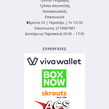
Τρόποι Πληρωμής
Τρόποι Αποστολής
Κατασκευαστές
Επικοινωνία
Αμύντα 33 | Περιστέρι | Τκ 12135
Επικοινωνια: 2110081987
Δευτέρα ως Παρασκευή 09:30 – 17:30
ΣΥΝΕΡΓΑΤΕΣ