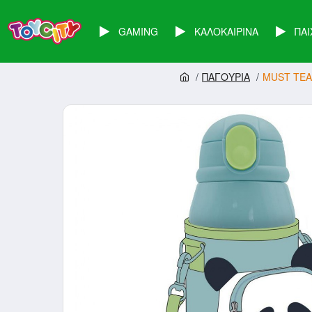
GAMING
ΚΑΛΟΚΑΙΡΙΝΑ
ΠΑΙ
ΠΑΓΟΥΡΙΑ
MUST TEA