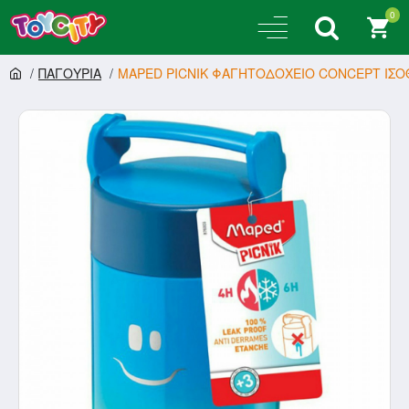
0
ΠΑΓΟΥΡΙΑ
MAPED PICNIK ΦΑΓΗΤΟΔΟΧΕΙΟ CONCEPT ΙΣΟ