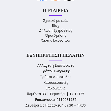
Η ΕΤΑΙΡΕΊΑ
Σχετικά με εμάς
Blog
Δήλωση Εχεμύθειας
Όροι Χρήσης
Χάρτης Ιστότοπου
ΕΞΥΠΗΡΈΤΗΣΗ ΠΕΛΑΤΏΝ
Αλλαγές ή Επιστροφές
Τρόποι Πληρωμής
Τρόποι Αποστολής
Κατασκευαστές
Επικοινωνία
Αμύντα 33 | Περιστέρι | Τκ 12135
Επικοινωνια: 2110081987
Δευτέρα ως Παρασκευή 09:30 – 17:30