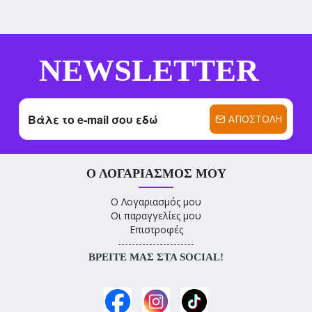
NEWSLETTER
ΑΠΟΣΤΟΛΉ
Ο ΛΟΓΑΡΙΑΣΜΌΣ ΜΟΥ
Ο Λογαριασμός μου
Οι παραγγελίες μου
Επιστροφές
----------------------
ΒΡΕΊΤΕ ΜΑΣ ΣΤΑ SOCIAL!