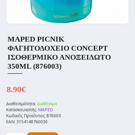
MAPED PICNIK
ΦΑΓΗΤΟΔΟΧΕΙΟ CONCEPT
ΙΣΟΘΕΡΜΙΚΟ ΑΝΟΞΕΙΔΩΤΟ
350ML (876003)
8.90€
Διαθεσιμότητα:
Διαθέσιμο
Κατασκευαστής:
MAPED
Κωδικός Προϊόντος:
876003
EAN:
3154148760030