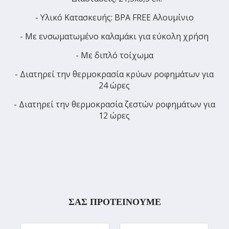
- Υλικό Κατασκευής: BPA FREE Αλουμίνιο
- Με ενσωματωμένο καλαμάκι για εύκολη χρήση
- Με διπλό τοίχωμα
- Διατηρεί την θερμοκρασία κρύων ροφημάτων για
24 ώρες
- Διατηρεί την θερμοκρασία ζεστών ροφημάτων για
12 ώρες
ΣΑΣ ΠΡΟΤΕΙΝΟΥΜΕ