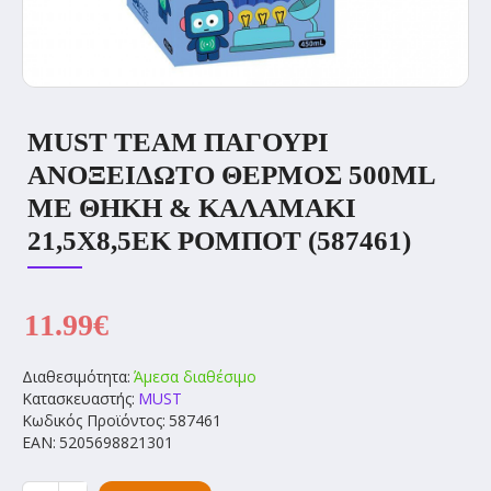
MUST TEAM ΠΑΓΟΥΡΙ
ΑΝΟΞΕΙΔΩΤΟ ΘΕΡΜΟΣ 500ML
ΜΕ ΘΗΚΗ & ΚΑΛΑΜΑΚΙ
21,5Χ8,5ΕΚ ΡΟΜΠΟΤ (587461)
11.99€
Διαθεσιμότητα:
Άμεσα διαθέσιμο
Κατασκευαστής:
MUST
Κωδικός Προϊόντος:
587461
EAN:
5205698821301