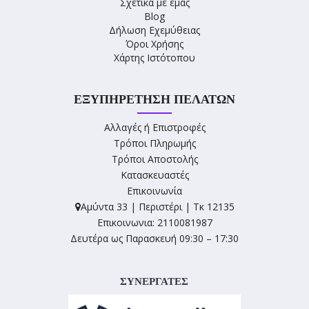
Σχετικά με εμάς
Blog
Δήλωση Εχεμύθειας
Όροι Χρήσης
Χάρτης Ιστότοπου
ΕΞΥΠΗΡΈΤΗΣΗ ΠΕΛΑΤΏΝ
Αλλαγές ή Επιστροφές
Τρόποι Πληρωμής
Τρόποι Αποστολής
Κατασκευαστές
Επικοινωνία
Αμύντα 33 | Περιστέρι | Τκ 12135
Επικοινωνια: 2110081987
Δευτέρα ως Παρασκευή 09:30 – 17:30
ΣΥΝΕΡΓΑΤΕΣ