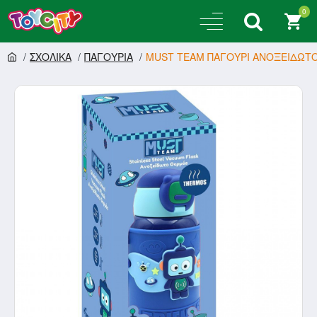
0
ΣΧΟΛΙΚΑ
ΠΑΓΟΥΡΙΑ
MUST TEAM ΠΑΓΟΥΡΙ ΑΝΟΞΕΙΔΩΤΟ 