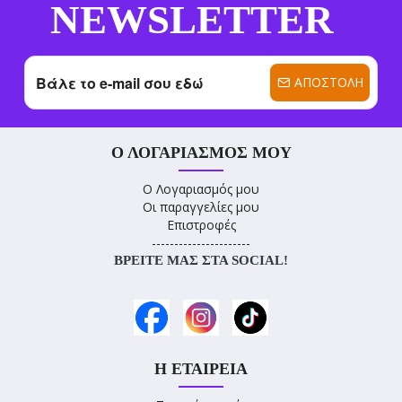
NEWSLETTER
ΑΠΟΣΤΟΛΉ
Ο ΛΟΓΑΡΙΑΣΜΌΣ ΜΟΥ
Ο Λογαριασμός μου
Οι παραγγελίες μου
Επιστροφές
----------------------
ΒΡΕΊΤΕ ΜΑΣ ΣΤΑ SOCIAL!
Η ΕΤΑΙΡΕΊΑ