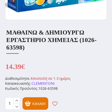
ΜΑΘΑΙΝΩ & ΔΗΜΙΟΥΡΓΩ
ΕΡΓΑΣΤΗΡΙΟ ΧΗΜΕΙΑΣ (1026-
63598)
14.39€
Διαθεσιμότητα:
Αποστολή σε 1-3 ημέρες
Κατασκευαστής:
CLEMENTONI
Κωδικός Προϊόντος:
1026-63598
ΚΑΛΆΘΙ