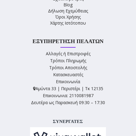
Blog
Δήλωση Εχεμύθειας
Όροι Χρήσης
Χάρτης Ιστότοπου
ΕΞΥΠΗΡΈΤΗΣΗ ΠΕΛΑΤΏΝ
Αλλαγές ή Επιστροφές
Τρόποι Πληρωμής
Τρόποι Αποστολής
Κατασκευαστές
Επικοινωνία
Αμύντα 33 | Περιστέρι | Τκ 12135
Επικοινωνια: 2110081987
Δευτέρα ως Παρασκευή 09:30 – 17:30
ΣΥΝΕΡΓΑΤΕΣ