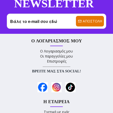
NEWSLETTER
ΑΠΟΣΤΟΛΉ
Ο ΛΟΓΑΡΙΑΣΜΌΣ ΜΟΥ
Ο Λογαριασμός μου
Οι παραγγελίες μου
Επιστροφές
----------------------
ΒΡΕΊΤΕ ΜΑΣ ΣΤΑ SOCIAL!
Η ΕΤΑΙΡΕΊΑ
Σχετικά με εμάς