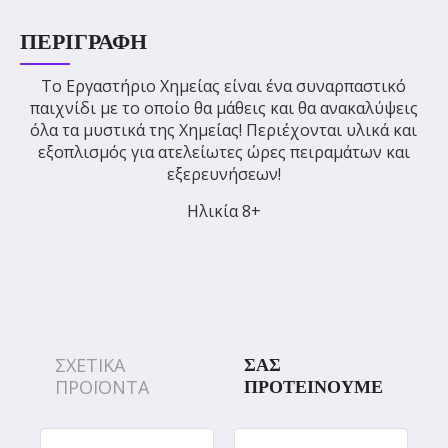
ΠΕΡΙΓΡΑΦΉ
Το Εργαστήριο Χημείας είναι ένα συναρπαστικό
παιχνίδι με το οποίο θα μάθεις και θα ανακαλύψεις
όλα τα μυστικά της Χημείας! Περιέχονται υλικά και
εξοπλισμός για ατελείωτες ώρες πειραμάτων και
εξερευνήσεων!
Ηλικία 8+
ΣΧΕΤΙΚΑ
ΣΑΣ
ΠΡΟΪΟΝΤΑ
ΠΡΟΤΕΙΝΟΥΜΕ