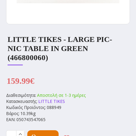
LITTLE TIKES - LARGE PIC-
NIC TABLE IN GREEN
(466800060)
159.99€
Διαθεσιμότητα:
Αποστολή σε 1-3 ημέρες
Κατασκευαστής:
LITTLE TIKES
Κωδικός Προϊόντος:
088949
Βάρος:
10.39kg
EAN:
050743547065