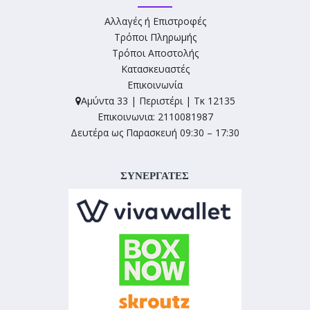
Αλλαγές ή Επιστροφές
Τρόποι Πληρωμής
Τρόποι Αποστολής
Κατασκευαστές
Επικοινωνία
Αμύντα 33 | Περιστέρι | Τκ 12135
Επικοινωνια: 2110081987
Δευτέρα ως Παρασκευή 09:30 – 17:30
ΣΥΝΕΡΓΑΤΕΣ