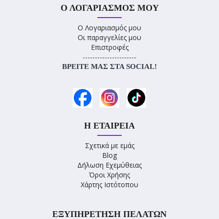
Ο ΛΟΓΑΡΙΑΣΜΌΣ ΜΟΥ
Ο Λογαριασμός μου
Οι παραγγελίες μου
Επιστροφές
----------------------
ΒΡΕΊΤΕ ΜΑΣ ΣΤΑ SOCIAL!
Η ΕΤΑΙΡΕΊΑ
Σχετικά με εμάς
Blog
Δήλωση Εχεμύθειας
Όροι Χρήσης
Χάρτης Ιστότοπου
ΕΞΥΠΗΡΈΤΗΣΗ ΠΕΛΑΤΏΝ