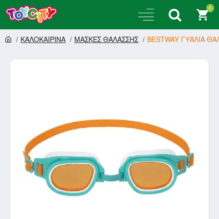
0
ΚΑΛΟΚΑΙΡΙΝΑ
ΜΑΣΚΕΣ ΘΑΛΑΣΣΗΣ
BESTWAY ΓΥΑΛΙΑ ΘΑ