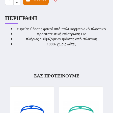
ΠΕΡΙΓΡΑΦΉ
ευρείας θέασης φακοί από πολυκαρμπονικό πλαστικο
προστατευτική επίστρωση UV
πλήρως ρυθμιζόμενο ιμάντας από σιλικόνη
100% χωρίς λάτεξ
ΣΑΣ ΠΡΟΤΕΙΝΟΥΜΕ