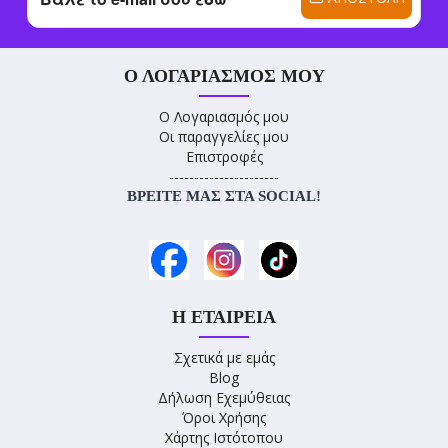
Ο ΛΟΓΑΡΙΑΣΜΌΣ ΜΟΥ
Ο Λογαριασμός μου
Οι παραγγελίες μου
Επιστροφές
----------------------
ΒΡΕΊΤΕ ΜΑΣ ΣΤΑ SOCIAL!
Η ΕΤΑΙΡΕΊΑ
Σχετικά με εμάς
Blog
Δήλωση Εχεμύθειας
Όροι Χρήσης
Χάρτης Ιστότοπου