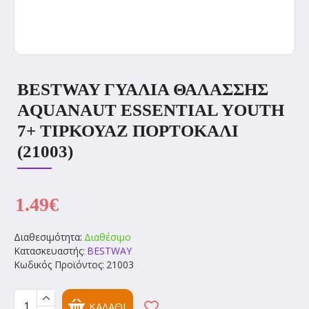
BESTWAY ΓΥΑΛΙΑ ΘΑΛΑΣΣΗΣ
AQUANAUT ESSENTIAL YOUTH
7+ ΤΙΡΚΟΥΑΖ ΠΟΡΤΟΚΑΛΙ
(21003)
1.49€
Διαθεσιμότητα:
Διαθέσιμο
Κατασκευαστής:
BESTWAY
Κωδικός Προϊόντος:
21003
ΚΑΛΆΘΙ