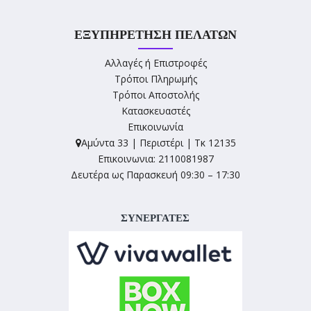
ΕΞΥΠΗΡΈΤΗΣΗ ΠΕΛΑΤΏΝ
Αλλαγές ή Επιστροφές
Τρόποι Πληρωμής
Τρόποι Αποστολής
Κατασκευαστές
Επικοινωνία
Αμύντα 33 | Περιστέρι | Τκ 12135
Επικοινωνια: 2110081987
Δευτέρα ως Παρασκευή 09:30 – 17:30
ΣΥΝΕΡΓΑΤΕΣ