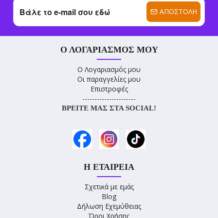
ΑΠΟΣΤΟΛΉ
Ο ΛΟΓΑΡΙΑΣΜΌΣ ΜΟΥ
Ο Λογαριασμός μου
Οι παραγγελίες μου
Επιστροφές
----------------------
ΒΡΕΊΤΕ ΜΑΣ ΣΤΑ SOCIAL!
Η ΕΤΑΙΡΕΊΑ
Σχετικά με εμάς
Blog
Δήλωση Εχεμύθειας
Όροι Χρήσης