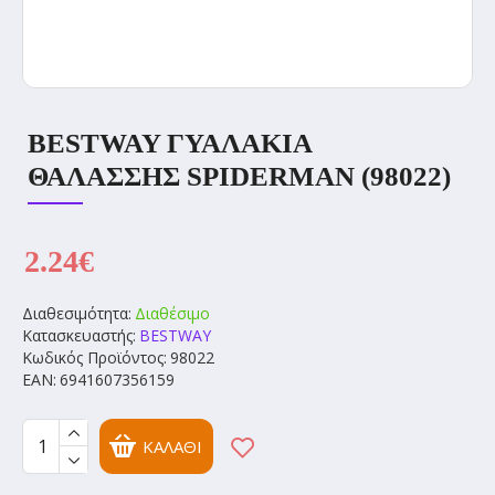
BESTWAY ΓΥΑΛΑΚΙΑ
ΘΑΛΑΣΣΗΣ SPIDERMAN (98022)
2.24€
Διαθεσιμότητα:
Διαθέσιμο
Κατασκευαστής:
BESTWAY
Κωδικός Προϊόντος:
98022
EAN:
6941607356159
ΚΑΛΆΘΙ