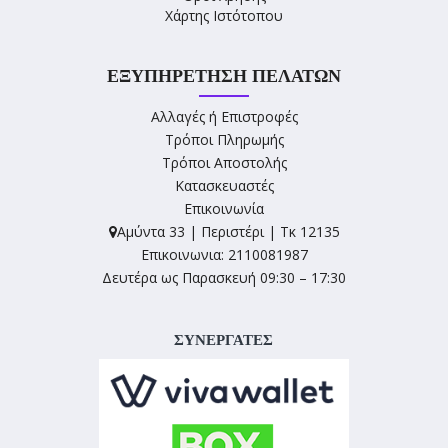
Χάρτης Ιστότοπου
ΕΞΥΠΗΡΈΤΗΣΗ ΠΕΛΑΤΏΝ
Αλλαγές ή Επιστροφές
Τρόποι Πληρωμής
Τρόποι Αποστολής
Κατασκευαστές
Επικοινωνία
Αμύντα 33 | Περιστέρι | Τκ 12135
Επικοινωνια: 2110081987
Δευτέρα ως Παρασκευή 09:30 – 17:30
ΣΥΝΕΡΓΑΤΕΣ