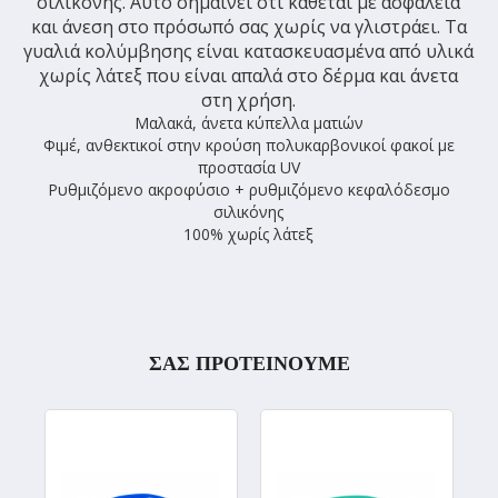
σιλικόνης. Αυτό σημαίνει ότι κάθεται με ασφάλεια
και άνεση στο πρόσωπό σας χωρίς να γλιστράει. Τα
γυαλιά κολύμβησης είναι κατασκευασμένα από υλικά
χωρίς λάτεξ που είναι απαλά στο δέρμα και άνετα
στη χρήση.
Μαλακά, άνετα κύπελλα ματιών
Φιμέ, ανθεκτικοί στην κρούση πολυκαρβονικοί φακοί με
προστασία UV
Ρυθμιζόμενο ακροφύσιο + ρυθμιζόμενο κεφαλόδεσμο
σιλικόνης
100% χωρίς λάτεξ
ΣΑΣ ΠΡΟΤΕΙΝΟΥΜΕ