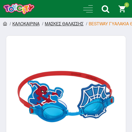
0
ΚΑΛΟΚΑΙΡΙΝΑ
ΜΑΣΚΕΣ ΘΑΛΑΣΣΗΣ
BESTWAY ΓΥΑΛΑΚΙΑ 