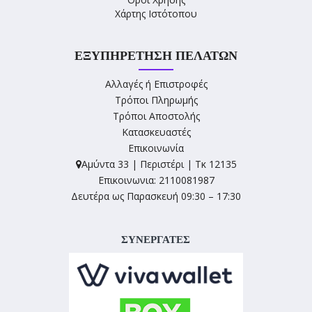
Χάρτης Ιστότοπου
ΕΞΥΠΗΡΈΤΗΣΗ ΠΕΛΑΤΏΝ
Αλλαγές ή Επιστροφές
Τρόποι Πληρωμής
Τρόποι Αποστολής
Κατασκευαστές
Επικοινωνία
Αμύντα 33 | Περιστέρι | Τκ 12135
Επικοινωνια: 2110081987
Δευτέρα ως Παρασκευή 09:30 – 17:30
ΣΥΝΕΡΓΑΤΕΣ