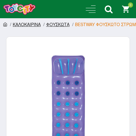
0
ΚΑΛΟΚΑΙΡΙΝΑ
ΦΟΥΣΚΩΤΑ
BESTWAY ΦΟΥΣΚΩΤΟ ΣΤΡΩΜΑ 