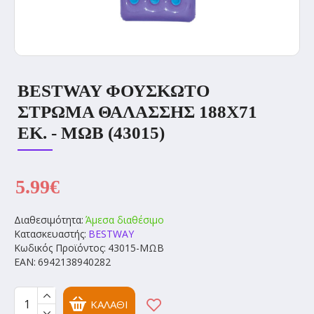
BESTWAY ΦΟΥΣΚΩΤΟ
ΣΤΡΩΜΑ ΘΑΛΑΣΣΗΣ 188Χ71
ΕΚ. - ΜΩΒ (43015)
5.99€
Διαθεσιμότητα:
Άμεσα διαθέσιμο
Κατασκευαστής:
BESTWAY
Κωδικός Προϊόντος:
43015-ΜΩΒ
EAN:
6942138940282
ΚΑΛΆΘΙ