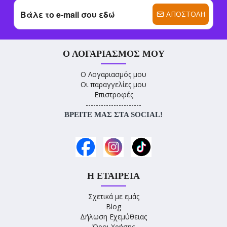
ΑΠΟΣΤΟΛΉ
Ο ΛΟΓΑΡΙΑΣΜΌΣ ΜΟΥ
Ο Λογαριασμός μου
Οι παραγγελίες μου
Επιστροφές
----------------------
ΒΡΕΊΤΕ ΜΑΣ ΣΤΑ SOCIAL!
Η ΕΤΑΙΡΕΊΑ
Σχετικά με εμάς
Blog
Δήλωση Εχεμύθειας
Όροι Χρήσης