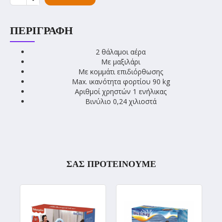
ΠΕΡΙΓΡΑΦΉ
2 θάλαμοι αέρα
Με μαξιλάρι
Με κομμάτι επιδιόρθωσης
Max. ικανότητα φορτίου 90 kg
Αριθμοί χρηστών 1 ενήλικας
Βινύλιο 0,24 χιλιοστά
ΣΑΣ ΠΡΟΤΕΙΝΟΥΜΕ