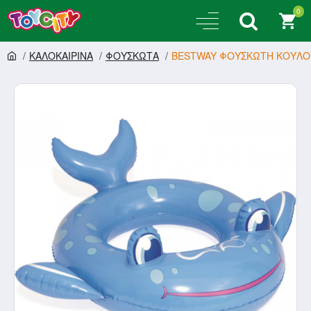
0
ΚΑΛΟΚΑΙΡΙΝΑ
ΦΟΥΣΚΩΤΑ
BESTWAY ΦΟΥΣΚΩΤΗ ΚΟΥΛΟΥ