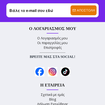
ΑΠΟΣΤΟΛΉ
Ο ΛΟΓΑΡΙΑΣΜΌΣ ΜΟΥ
Ο Λογαριασμός μου
Οι παραγγελίες μου
Επιστροφές
----------------------
ΒΡΕΊΤΕ ΜΑΣ ΣΤΑ SOCIAL!
Η ΕΤΑΙΡΕΊΑ
Σχετικά με εμάς
Blog
Δήλωση Εχεμύθειας