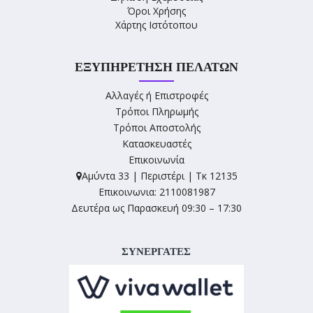
Όροι Χρήσης
Χάρτης Ιστότοπου
ΕΞΥΠΗΡΈΤΗΣΗ ΠΕΛΑΤΏΝ
Αλλαγές ή Επιστροφές
Τρόποι Πληρωμής
Τρόποι Αποστολής
Κατασκευαστές
Επικοινωνία
Αμύντα 33 | Περιστέρι | Τκ 12135
Επικοινωνια: 2110081987
Δευτέρα ως Παρασκευή 09:30 – 17:30
ΣΥΝΕΡΓΑΤΕΣ