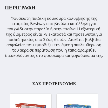
ΠΕΡΙΓΡΑΦΉ
Φουσκωτή παιδική κουλούρα κολύμβησης της
εταιρείας Bestway από βινύλιο κατάλληλη για
παιχνίδι στην παραλία ή στην πισίνα. Η εξωτερική
της διάμετρος είναι 78 εκατοστά και προτείνεται για
παιδιά ηλικίας από 3 έως 6 ετών. Διαθέτει βαλβίδα
ασφαλείας που εμποδίζει την άμεση απελευθέρωση
του αέρα σε περίπτωση που η τάπα αφαιρεθεί
διευκολύνοντας στο φούσκωμα και ξεφούσκωμα της.
ΣΑΣ ΠΡΟΤΕΙΝΟΥΜΕ