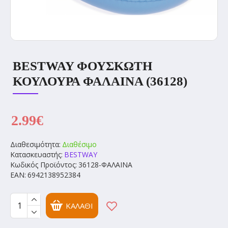
BESTWAY ΦΟΥΣΚΩΤΗ
ΚΟΥΛΟΥΡΑ ΦΑΛΑΙΝΑ (36128)
2.99€
Διαθεσιμότητα:
Διαθέσιμο
Κατασκευαστής:
BESTWAY
Κωδικός Προϊόντος:
36128-ΦΑΛΑΙΝΑ
EAN:
6942138952384
ΚΑΛΆΘΙ