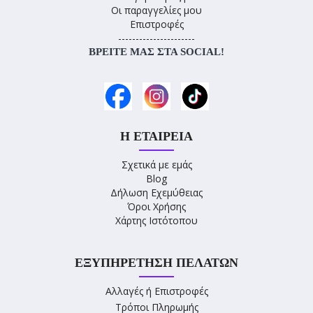
Οι παραγγελίες μου
Επιστροφές
----------------------
ΒΡΕΊΤΕ ΜΑΣ ΣΤΑ SOCIAL!
Η ΕΤΑΙΡΕΊΑ
Σχετικά με εμάς
Blog
Δήλωση Εχεμύθειας
Όροι Χρήσης
Χάρτης Ιστότοπου
ΕΞΥΠΗΡΈΤΗΣΗ ΠΕΛΑΤΏΝ
Αλλαγές ή Επιστροφές
Τρόποι Πληρωμής