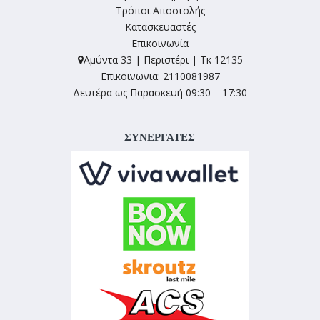
Τρόποι Αποστολής
Κατασκευαστές
Επικοινωνία
Αμύντα 33 | Περιστέρι | Τκ 12135
Επικοινωνια: 2110081987
Δευτέρα ως Παρασκευή 09:30 – 17:30
ΣΥΝΕΡΓΑΤΕΣ