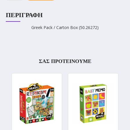
ΠΕΡΙΓΡΑΦΉ
Greek Pack / Carton Box (50.26272)
ΣΑΣ ΠΡΟΤΕΙΝΟΥΜΕ