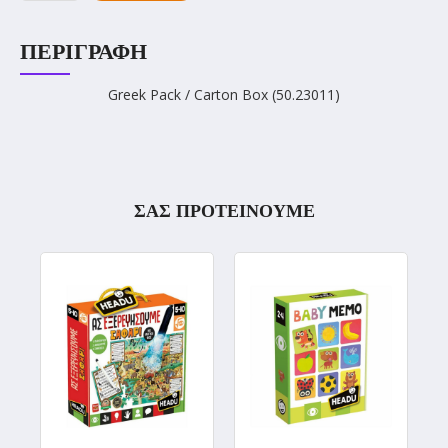
ΠΕΡΙΓΡΑΦΉ
Greek Pack / Carton Box (50.23011)
ΣΑΣ ΠΡΟΤΕΙΝΟΥΜΕ