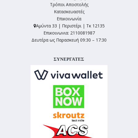
Τρόποι Αποστολής
Κατασκευαστές
Επικοινωνία
Αμύντα 33 | Περιστέρι | Τκ 12135
Επικοινωνια: 2110081987
Δευτέρα ως Παρασκευή 09:30 – 17:30
ΣΥΝΕΡΓΑΤΕΣ