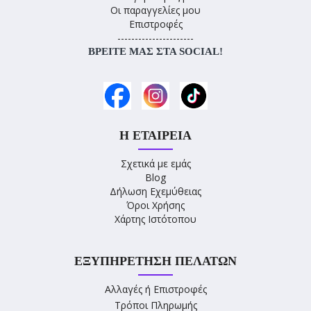
Οι παραγγελίες μου
Επιστροφές
----------------------
ΒΡΕΊΤΕ ΜΑΣ ΣΤΑ SOCIAL!
Η ΕΤΑΙΡΕΊΑ
Σχετικά με εμάς
Blog
Δήλωση Εχεμύθειας
Όροι Χρήσης
Χάρτης Ιστότοπου
ΕΞΥΠΗΡΈΤΗΣΗ ΠΕΛΑΤΏΝ
Αλλαγές ή Επιστροφές
Τρόποι Πληρωμής