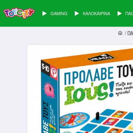
GAMING
ΚΑΛΟΚΑΙΡΙΝΑ
ΠΑΙ
ΠΑ