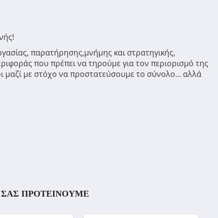
νής!
ργασίας, παρατήρησης,μνήμης και στρατηγικής,
ριφοράς που πρέπει να τηρούμε για τον περιορισμό της
ι μαζί με στόχο να προστατεύσουμε το σύνολο... αλλά
ΣΑΣ ΠΡΟΤΕΙΝΟΥΜΕ