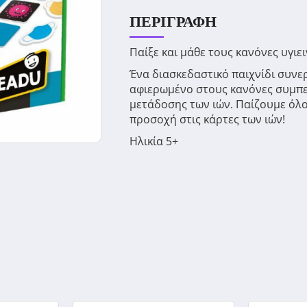
ΠΕΡΙΓΡΑΦΉ
Παίξε και µάθε τους κανόνες υγιει
Ένα διασκεδαστικό παιχνίδι συνε
αφιερωμένο στους κανόνες συμπε
μετάδοσης των ιών. Παίζουμε όλο
προσοχή στις κάρτες των ιών!
Ηλικία 5+