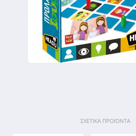
ΣΧΕΤΙΚΑ ΠΡΟΪΟΝΤΑ