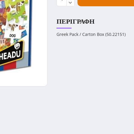
ΠΕΡΙΓΡΑΦΉ
Greek Pack / Carton Box (50.22151)