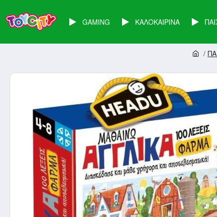
GAMING
ΚΑΛΟΚΑΙΡΙΝΑ
ΠΑΙ
ΠΑ