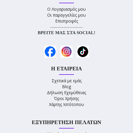
Ο Λογαριασμός μου
Οι παραγγελίες μου
Επιστροφές
----------------------
ΒΡΕΊΤΕ ΜΑΣ ΣΤΑ SOCIAL!
Η ΕΤΑΙΡΕΊΑ
Σχετικά με εμάς
Blog
Δήλωση Εχεμύθειας
Όροι Χρήσης
Χάρτης Ιστότοπου
ΕΞΥΠΗΡΈΤΗΣΗ ΠΕΛΑΤΏΝ