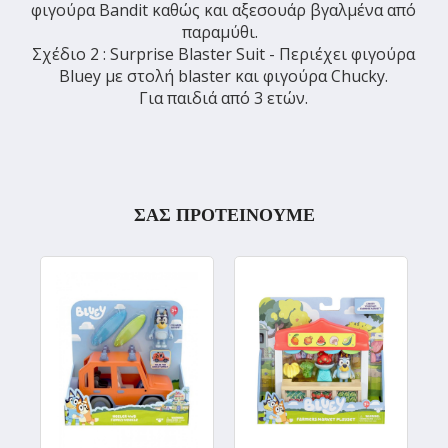
φιγούρα Bandit καθώς και αξεσουάρ βγαλμένα από
παραμύθι.
Σχέδιο 2 : Surprise Blaster Suit - Περιέχει φιγούρα
Bluey με στολή blaster και φιγούρα Chucky.
Για παιδιά από 3 ετών.
ΣΑΣ ΠΡΟΤΕΙΝΟΥΜΕ