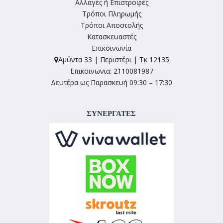
Αλλαγές ή Επιστροφές
Τρόποι Πληρωμής
Τρόποι Αποστολής
Κατασκευαστές
Επικοινωνία
Αμύντα 33 | Περιστέρι | Τκ 12135
Επικοινωνια: 2110081987
Δευτέρα ως Παρασκευή 09:30 – 17:30
ΣΥΝΕΡΓΑΤΕΣ