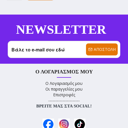
NEWSLETTER
ΑΠΟΣΤΟΛΉ
Ο ΛΟΓΑΡΙΑΣΜΌΣ ΜΟΥ
Ο Λογαριασμός μου
Οι παραγγελίες μου
Επιστροφές
----------------------
ΒΡΕΊΤΕ ΜΑΣ ΣΤΑ SOCIAL!