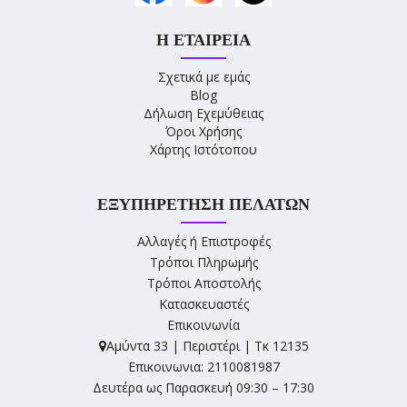
Η ΕΤΑΙΡΕΊΑ
Σχετικά με εμάς
Blog
Δήλωση Εχεμύθειας
Όροι Χρήσης
Χάρτης Ιστότοπου
ΕΞΥΠΗΡΈΤΗΣΗ ΠΕΛΑΤΏΝ
Αλλαγές ή Επιστροφές
Τρόποι Πληρωμής
Τρόποι Αποστολής
Κατασκευαστές
Επικοινωνία
Αμύντα 33 | Περιστέρι | Τκ 12135
Επικοινωνια: 2110081987
Δευτέρα ως Παρασκευή 09:30 – 17:30