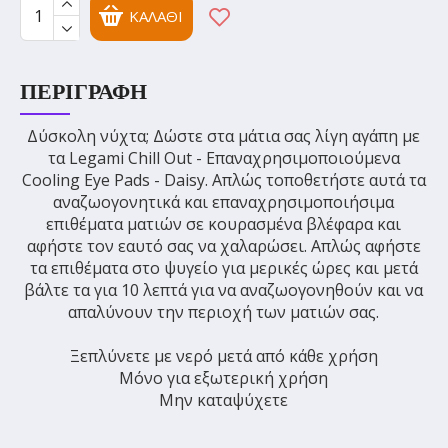
ΚΑΛΆΘΙ
ΠΕΡΙΓΡΑΦΉ
Δύσκολη νύχτα; Δώστε στα μάτια σας λίγη αγάπη με
τα Legami Chill Out - Επαναχρησιμοποιούμενα
Cooling Eye Pads - Daisy. Απλώς τοποθετήστε αυτά τα
αναζωογονητικά και επαναχρησιμοποιήσιμα
επιθέματα ματιών σε κουρασμένα βλέφαρα και
αφήστε τον εαυτό σας να χαλαρώσει. Απλώς αφήστε
τα επιθέματα στο ψυγείο για μερικές ώρες και μετά
βάλτε τα για 10 λεπτά για να αναζωογονηθούν και να
απαλύνουν την περιοχή των ματιών σας.
Ξεπλύνετε με νερό μετά από κάθε χρήση
Μόνο για εξωτερική χρήση
Μην καταψύχετε