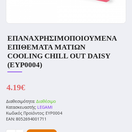
ΕΠΑΝΑΧΡΗΣΙΜΟΠΟΙΟΥΜΕΝΑ
ΕΠΙΘΕΜΑΤΑ ΜΑΤΙΩΝ
COOLING CHILL OUT DAISY
(EYP0004)
4.19€
Διαθεσιμότητα:
Διαθέσιμο
Κατασκευαστής:
LEGAMI
Κωδικός Προϊόντος:
EYP0004
EAN:
8052694001711