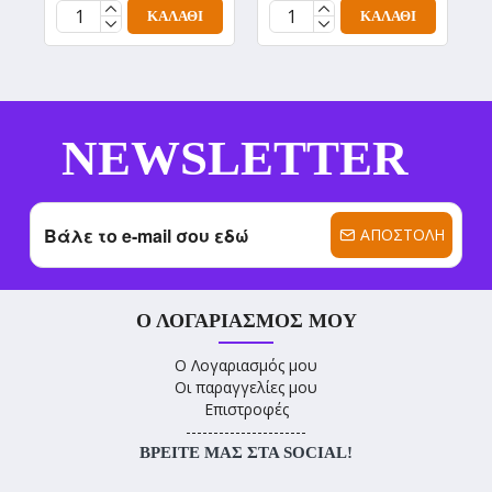
ΚΑΛΆΘΙ
ΚΑΛΆΘΙ
NEWSLETTER
ΑΠΟΣΤΟΛΉ
Ο ΛΟΓΑΡΙΑΣΜΌΣ ΜΟΥ
Ο Λογαριασμός μου
Οι παραγγελίες μου
Επιστροφές
----------------------
ΒΡΕΊΤΕ ΜΑΣ ΣΤΑ SOCIAL!