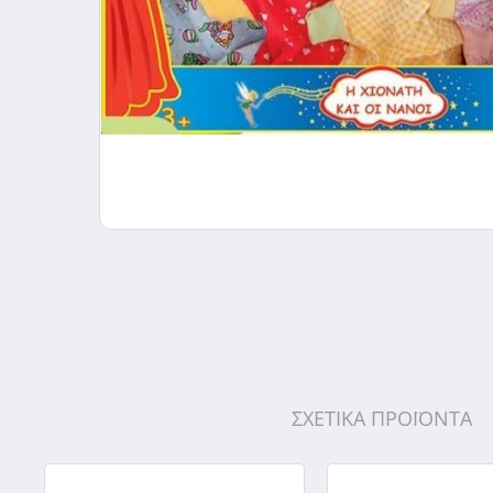
ΣΧΕΤΙΚΑ ΠΡΟΪΟΝΤΑ