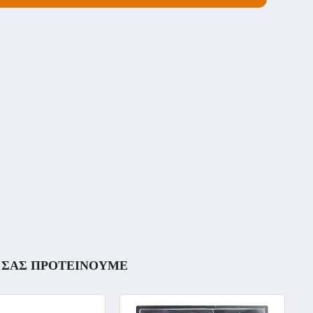
ΣΑΣ ΠΡΟΤΕΙΝΟΥΜΕ