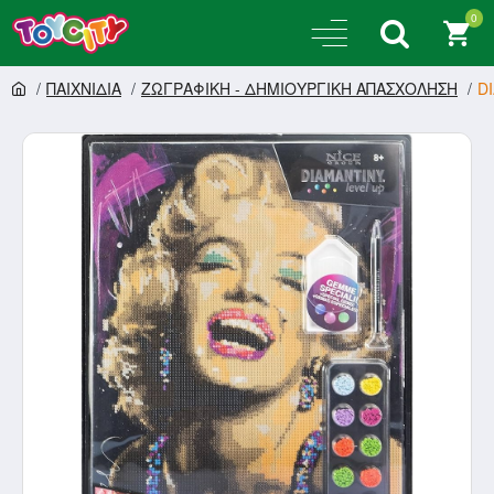
0
ΠΑΙΧΝΙΔΙΑ
ΖΩΓΡΑΦΙΚΗ - ΔΗΜΙΟΥΡΓΙΚΗ ΑΠΑΣΧΟΛΗΣΗ
D