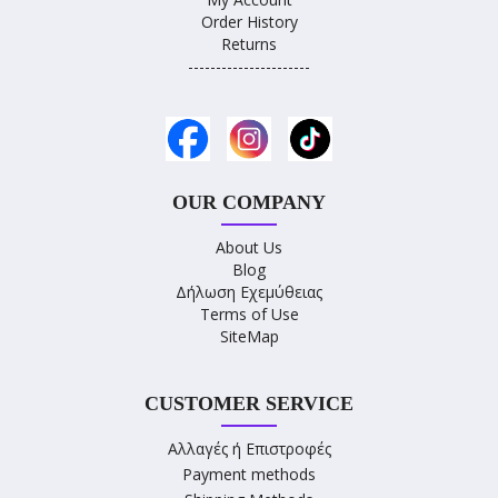
Order History
Returns
----------------------
OUR COMPANY
About Us
Blog
Δήλωση Εχεμύθειας
Terms of Use
SiteMap
CUSTOMER SERVICE
Αλλαγές ή Επιστροφές
Payment methods