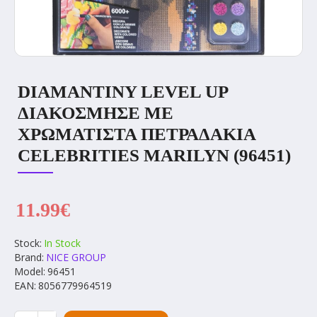
DIAMANTINY LEVEL UP
ΔΙΑΚΟΣΜΗΣΕ ΜΕ
ΧΡΩΜΑΤΙΣΤΑ ΠΕΤΡΑΔΑΚΙΑ
CELEBRITIES MARILYN (96451)
11.99€
Stock:
In Stock
Brand:
NICE GROUP
Model:
96451
EAN:
8056779964519