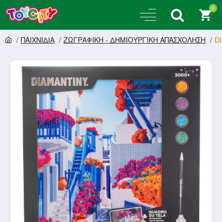
0
ΠΑΙΧΝΙΔΙΑ
ΖΩΓΡΑΦΙΚΗ - ΔΗΜΙΟΥΡΓΙΚΗ ΑΠΑΣΧΟΛΗΣΗ
D