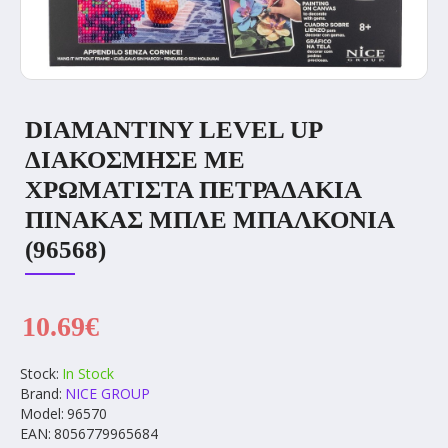
DIAMANTINY LEVEL UP
ΔΙΑΚΟΣΜΗΣΕ ΜΕ
ΧΡΩΜΑΤΙΣΤΑ ΠΕΤΡΑΔΑΚΙΑ
ΠΙΝΑΚΑΣ ΜΠΛΕ ΜΠΑΛΚΟΝΙΑ
(96568)
10.69€
Stock:
In Stock
Brand:
NICE GROUP
Model:
96570
EAN:
8056779965684