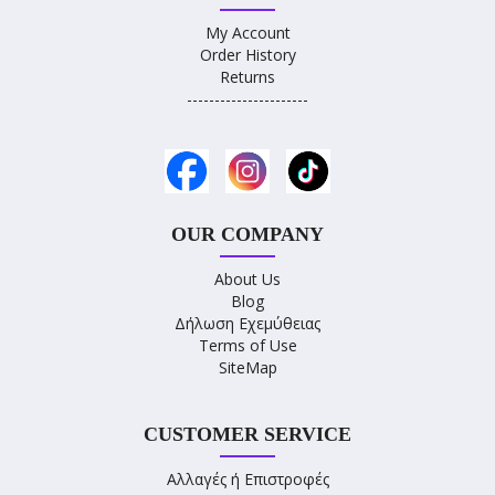
My Account
Order History
Returns
----------------------
OUR COMPANY
About Us
Blog
Δήλωση Εχεμύθειας
Terms of Use
SiteMap
CUSTOMER SERVICE
Αλλαγές ή Επιστροφές