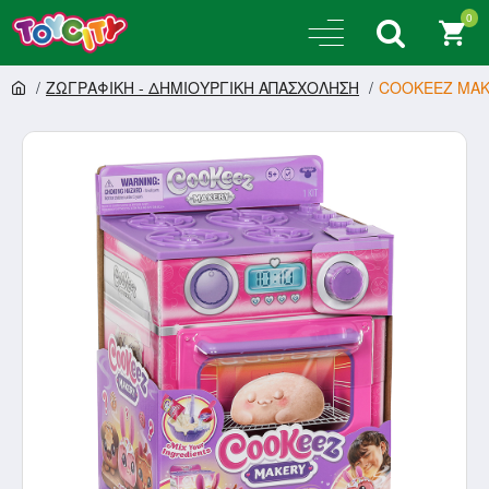
0
ΖΩΓΡΑΦΙΚΗ - ΔΗΜΙΟΥΡΓΙΚΗ ΑΠΑΣΧΟΛΗΣΗ
COOKEEZ MAKE