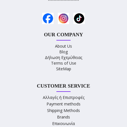
OUR COMPANY
About Us
Blog
Δήλωση Εχεμύθειας
Terms of Use
SiteMap
CUSTOMER SERVICE
Αλλαγές ή Επιστροφές
Payment methods
Shipping Methods
Brands
Επικοινωνία