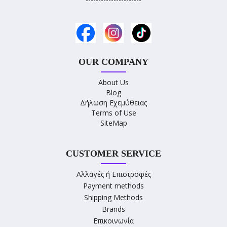
OUR COMPANY
About Us
Blog
Δήλωση Εχεμύθειας
Terms of Use
SiteMap
CUSTOMER SERVICE
Αλλαγές ή Επιστροφές
Payment methods
Shipping Methods
Brands
Επικοινωνία