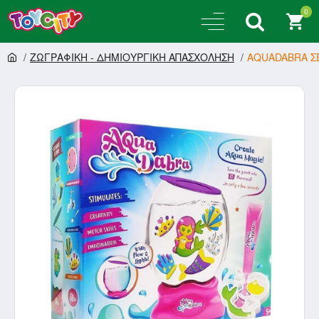
0
ΖΩΓΡΑΦΙΚΗ - ΔΗΜΙΟΥΡΓΙΚΗ ΑΠΑΣΧΟΛΗΣΗ
AQUADABRA ΣΕ