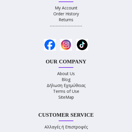
My Account
Order History
Returns
----------------------
OUR COMPANY
About Us
Blog
Δήλωση Εχεμύθειας
Terms of Use
SiteMap
CUSTOMER SERVICE
Αλλαγές ή Επιστροφές