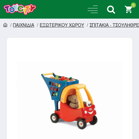
0
ΠΑΙΧΝΙΔΙΑ
ΕΞΩΤΕΡΙΚΟΥ ΧΩΡΟΥ
ΣΠΙΤΑΚΙΑ - ΤΣΟΥΛΗΘΡ