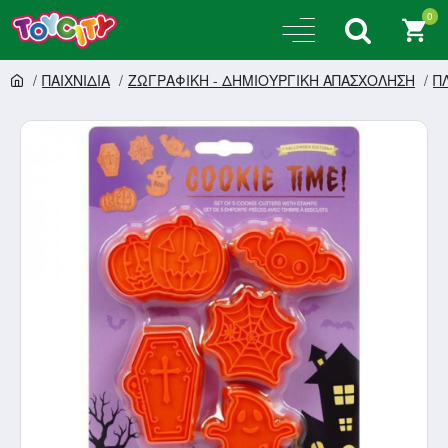
0
ΠΑΙΧΝΙΔΙΑ
ΖΩΓΡΑΦΙΚΗ - ΔΗΜΙΟΥΡΓΙΚΗ ΑΠΑΣΧΟΛΗΣΗ
Π