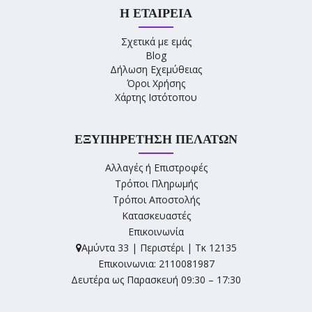
Η ΕΤΑΙΡΕΊΑ
Σχετικά με εμάς
Blog
Δήλωση Εχεμύθειας
Όροι Χρήσης
Χάρτης Ιστότοπου
ΕΞΥΠΗΡΈΤΗΣΗ ΠΕΛΑΤΏΝ
Αλλαγές ή Επιστροφές
Τρόποι Πληρωμής
Τρόποι Αποστολής
Κατασκευαστές
Επικοινωνία
Αμύντα 33 | Περιστέρι | Τκ 12135
Επικοινωνια: 2110081987
Δευτέρα ως Παρασκευή 09:30 – 17:30