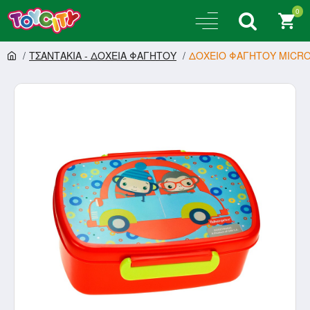
0
ΤΣΑΝΤΑΚΙΑ - ΔΟΧΕΙΑ ΦΑΓΗΤΟΥ
ΔΟΧΕΙΟ ΦΑΓΗΤΟΥ MICRO 