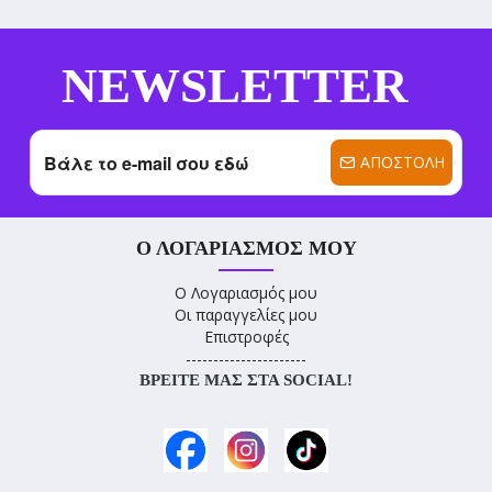
NEWSLETTER
ΑΠΟΣΤΟΛΉ
Ο ΛΟΓΑΡΙΑΣΜΌΣ ΜΟΥ
Ο Λογαριασμός μου
Οι παραγγελίες μου
Επιστροφές
----------------------
ΒΡΕΊΤΕ ΜΑΣ ΣΤΑ SOCIAL!