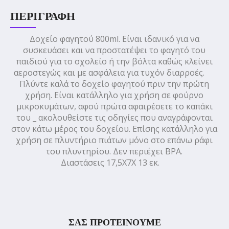
ΠΕΡΙΓΡΑΦΉ
Δοχείο φαγητού 800ml. Eίναι ιδανικό για να
συσκευάσει και να προστατέψει το φαγητό του
παιδιού για το σχολείο ή την βόλτα καθώς κλείνει
αεροστεγώς και με ασφάλεια για τυχόν διαρροές.
Πλύντε καλά το δοχείο φαγητού πριν την πρώτη
χρήση. Είναι κατάλληλο για χρήση σε φούρνο
μικροκυμάτων, αφού πρώτα αφαιρέσετε το καπάκι
του _ ακολουθείστε τις οδηγίες που αναγράφονται
στον κάτω μέρος του δοχείου. Επίσης κατάλληλο για
χρήση σε πλυντήριο πιάτων μόνο στο επάνω ράφι
του πλυντηρίου. Δεν περιέχει BPA.
Διαστάσεις 17,5X7X 13 εκ.
ΣΑΣ ΠΡΟΤΕΙΝΟΥΜΕ