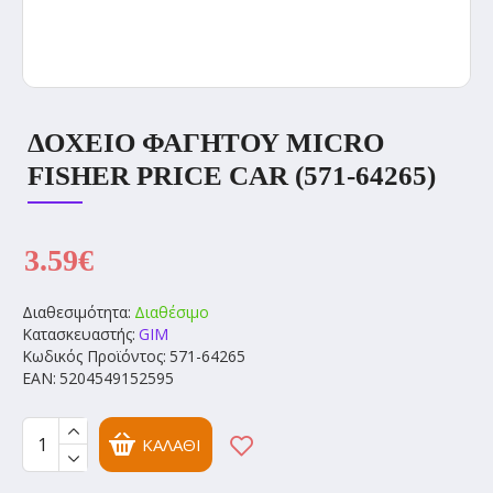
ΔΟΧΕΙΟ ΦΑΓΗΤΟΥ MICRO
FISHER PRICE CAR (571-64265)
3.59€
Διαθεσιμότητα:
Διαθέσιμο
Κατασκευαστής:
GIM
Κωδικός Προϊόντος:
571-64265
EAN:
5204549152595
ΚΑΛΆΘΙ