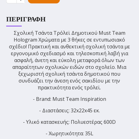
ΠΕΡΙΓΡΑΦΉ
Σχολική Τσάντα Τρόλεϊ Δημοτικού Must Team
Hologram Χρώματα με 3 θήκες σε εντυπωσιακό
σχέδιο! Πρακτική και ανθεκτική σχολική τσάντα με
εργονομικό σχεδιασμό και τηλεσκοπική λαβή για
ασφαλή, άνετη και εύκολη μεταφορά όλων των
απαραίτητων σχολικών ειδών στο σχολείο. Μια
ξεχωριστή σχολική τσάντα δημοτικού που
συνδυάζει την άνεση ενός σακιδίου με την
πρακτικότητα ενός τρόλεϊ.
- Brand: Must Team Inspiration
- Διαστάσεις: 32x22x45 εκ.
- Υλικό κατασκευής: Πολυεστέρας 600D
- Χωρητικότητα: 35L