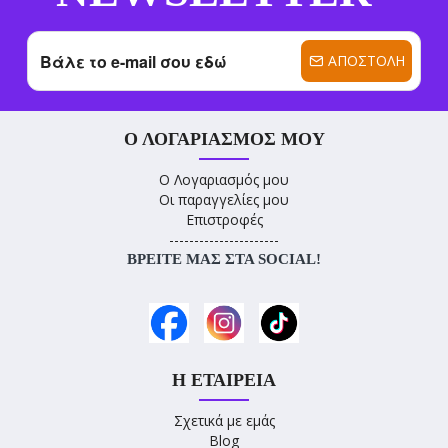
ΑΠΟΣΤΟΛΉ
Ο ΛΟΓΑΡΙΑΣΜΌΣ ΜΟΥ
Ο Λογαριασμός μου
Οι παραγγελίες μου
Επιστροφές
----------------------
ΒΡΕΊΤΕ ΜΑΣ ΣΤΑ SOCIAL!
Η ΕΤΑΙΡΕΊΑ
Σχετικά με εμάς
Blog