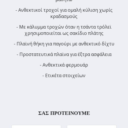
- Ανθεκτικοί τροχοί για ομαλή κύλιση χωρίς
κραδασμούς
- Με κάλυμμα τροχών όταν η τσάντα τρόλεϊ
χρησιμοποιείται ως σακίδιο πλάτης
- Πλαϊνή θήκη για παγούρι με ανθεκτικό δίχτυ
- Προστατευτικά πλαϊνα για έξτρα ασφάλεια
- Ανθεκτικά φερμουάρ
- Ετικέτα στοιχείων
ΣΑΣ ΠΡΟΤΕΙΝΟΥΜΕ