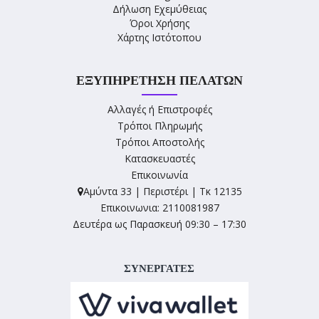
Δήλωση Εχεμύθειας
Όροι Χρήσης
Χάρτης Ιστότοπου
ΕΞΥΠΗΡΈΤΗΣΗ ΠΕΛΑΤΏΝ
Αλλαγές ή Επιστροφές
Τρόποι Πληρωμής
Τρόποι Αποστολής
Κατασκευαστές
Επικοινωνία
Αμύντα 33 | Περιστέρι | Τκ 12135
Επικοινωνια: 2110081987
Δευτέρα ως Παρασκευή 09:30 – 17:30
ΣΥΝΕΡΓΑΤΕΣ