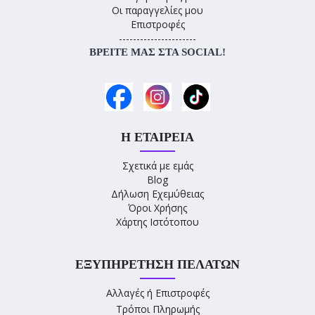
Οι παραγγελίες μου
Επιστροφές
----------------------
ΒΡΕΊΤΕ ΜΑΣ ΣΤΑ SOCIAL!
Η ΕΤΑΙΡΕΊΑ
Σχετικά με εμάς
Blog
Δήλωση Εχεμύθειας
Όροι Χρήσης
Χάρτης Ιστότοπου
ΕΞΥΠΗΡΈΤΗΣΗ ΠΕΛΑΤΏΝ
Αλλαγές ή Επιστροφές
Τρόποι Πληρωμής