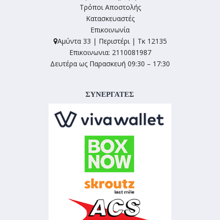
Τρόποι Αποστολής
Κατασκευαστές
Επικοινωνία
Αμύντα 33 | Περιστέρι | Τκ 12135
Επικοινωνια: 2110081987
Δευτέρα ως Παρασκευή 09:30 – 17:30
ΣΥΝΕΡΓΑΤΕΣ