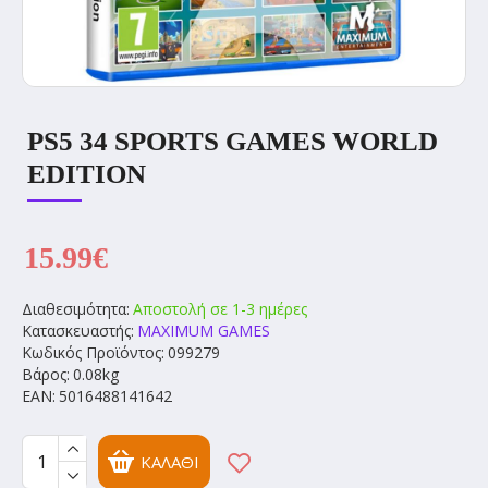
PS5 34 SPORTS GAMES WORLD
EDITION
15.99€
Διαθεσιμότητα:
Αποστολή σε 1-3 ημέρες
Κατασκευαστής:
MAXIMUM GAMES
Κωδικός Προϊόντος:
099279
Βάρος:
0.08kg
EAN:
5016488141642
ΚΑΛΆΘΙ