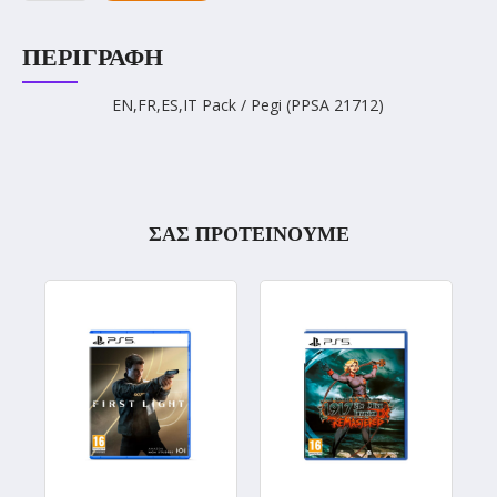
ΠΕΡΙΓΡΑΦΉ
EN,FR,ES,IT Pack / Pegi (PPSA 21712)
ΣΑΣ ΠΡΟΤΕΙΝΟΥΜΕ