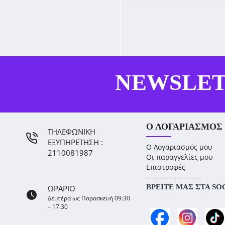
NEWSLE
Ο ΛΟΓΑΡΙΑΣΜΌΣ
ΤΗΛΕΦΩΝΙΚΗ
ΕΞΥΠΗΡΕΤΗΣΗ :
Ο Λογαριασμός μου
2110081987
Οι παραγγελίες μου
Επιστροφές
----------------------
ΒΡΕΊΤΕ ΜΑΣ ΣΤΑ SO
ΩΡΑΡΙΟ
Δευτέρα ως Παρασκευή 09:30
– 17:30