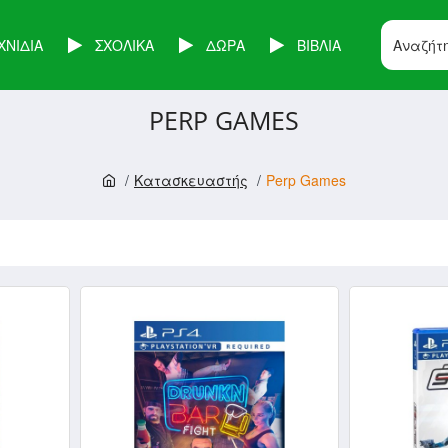
ΧΝΙΔΙΑ
ΣΧΟΛΙΚΑ
ΔΩΡΑ
ΒΙΒΛΙΑ
PERP GAMES
Κατασκευαστής
Perp Games