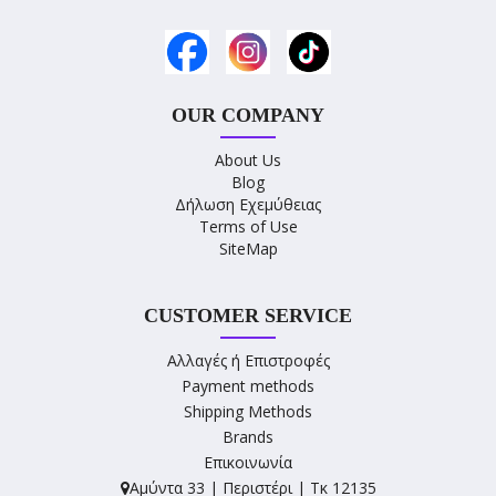
OUR COMPANY
About Us
Blog
Δήλωση Εχεμύθειας
Terms of Use
SiteMap
CUSTOMER SERVICE
Αλλαγές ή Επιστροφές
Payment methods
Shipping Methods
Brands
Επικοινωνία
Αμύντα 33 | Περιστέρι | Τκ 12135