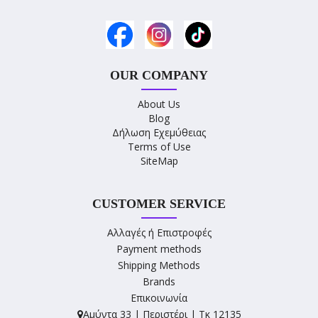
OUR COMPANY
About Us
Blog
Δήλωση Εχεμύθειας
Terms of Use
SiteMap
CUSTOMER SERVICE
Αλλαγές ή Επιστροφές
Payment methods
Shipping Methods
Brands
Επικοινωνία
Αμύντα 33 | Περιστέρι | Τκ 12135