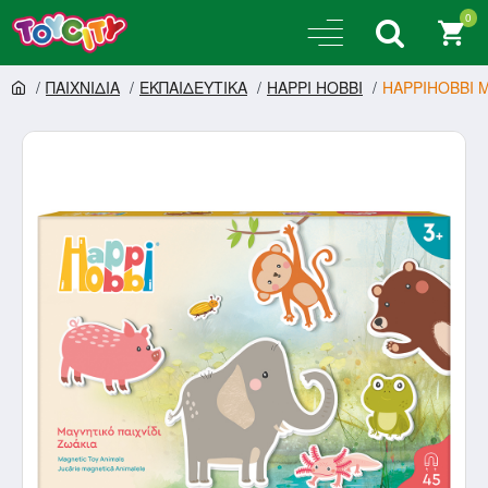
0
ΠΑΙΧΝΙΔΙΑ
ΕΚΠΑΙΔΕΥΤΙΚΑ
HAPPI HOBBI
HAPPIHOBBI M