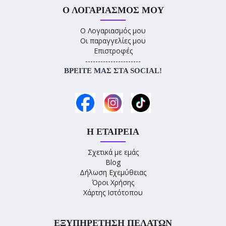
Ο ΛΟΓΑΡΙΑΣΜΌΣ ΜΟΥ
Ο Λογαριασμός μου
Οι παραγγελίες μου
Επιστροφές
----------------------
ΒΡΕΊΤΕ ΜΑΣ ΣΤΑ SOCIAL!
Η ΕΤΑΙΡΕΊΑ
Σχετικά με εμάς
Blog
Δήλωση Εχεμύθειας
Όροι Χρήσης
Χάρτης Ιστότοπου
ΕΞΥΠΗΡΈΤΗΣΗ ΠΕΛΑΤΏΝ