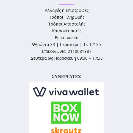
Αλλαγές ή Επιστροφές
Τρόποι Πληρωμής
Τρόποι Αποστολής
Κατασκευαστές
Επικοινωνία
Αμύντα 33 | Περιστέρι | Τκ 12135
Επικοινωνια: 2110081987
Δευτέρα ως Παρασκευή 09:30 – 17:30
ΣΥΝΕΡΓΑΤΕΣ