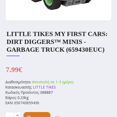
LITTLE TIKES MY FIRST CARS:
DIRT DIGGERS™ MINIS -
GARBAGE TRUCK (659430EUC)
7.99€
Διαθεσιμότητα:
Αποστολή σε 1-3 ημέρες
Κατασκευαστής:
LITTLE TIKES
Κωδικός Προϊόντος:
088887
Βάρος:
0.23kg
EAN:
050743659430