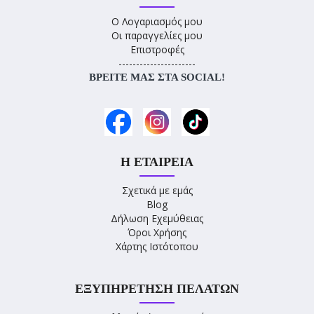
Ο Λογαριασμός μου
Οι παραγγελίες μου
Επιστροφές
----------------------
ΒΡΕΊΤΕ ΜΑΣ ΣΤΑ SOCIAL!
Η ΕΤΑΙΡΕΊΑ
Σχετικά με εμάς
Blog
Δήλωση Εχεμύθειας
Όροι Χρήσης
Χάρτης Ιστότοπου
ΕΞΥΠΗΡΈΤΗΣΗ ΠΕΛΑΤΏΝ