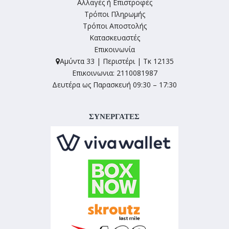
Αλλαγές ή Επιστροφές
Τρόποι Πληρωμής
Τρόποι Αποστολής
Κατασκευαστές
Επικοινωνία
Αμύντα 33 | Περιστέρι | Τκ 12135
Επικοινωνια: 2110081987
Δευτέρα ως Παρασκευή 09:30 – 17:30
ΣΥΝΕΡΓΑΤΕΣ