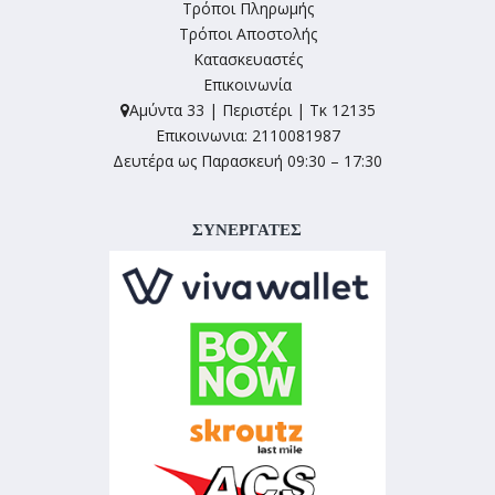
Τρόποι Πληρωμής
Τρόποι Αποστολής
Κατασκευαστές
Επικοινωνία
Αμύντα 33 | Περιστέρι | Τκ 12135
Επικοινωνια: 2110081987
Δευτέρα ως Παρασκευή 09:30 – 17:30
ΣΥΝΕΡΓΑΤΕΣ