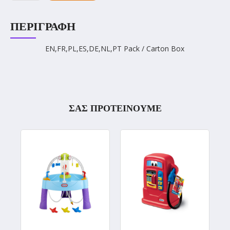
ΠΕΡΙΓΡΑΦΉ
EN,FR,PL,ES,DE,NL,PT Pack / Carton Box
ΣΑΣ ΠΡΟΤΕΙΝΟΥΜΕ