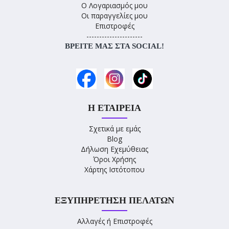
Ο Λογαριασμός μου
Οι παραγγελίες μου
Επιστροφές
----------------------
ΒΡΕΊΤΕ ΜΑΣ ΣΤΑ SOCIAL!
Η ΕΤΑΙΡΕΊΑ
Σχετικά με εμάς
Blog
Δήλωση Εχεμύθειας
Όροι Χρήσης
Χάρτης Ιστότοπου
ΕΞΥΠΗΡΈΤΗΣΗ ΠΕΛΑΤΏΝ
Αλλαγές ή Επιστροφές