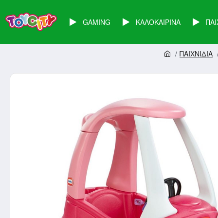
GAMING
ΚΑΛΟΚΑΙΡΙΝΑ
ΠΑΙ
ΠΑΙΧΝΙΔΙΑ