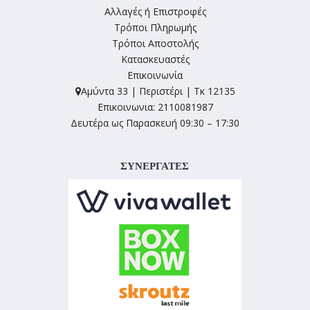
Αλλαγές ή Επιστροφές
Τρόποι Πληρωμής
Τρόποι Αποστολής
Κατασκευαστές
Επικοινωνία
Αμύντα 33 | Περιστέρι | Τκ 12135
Επικοινωνια: 2110081987
Δευτέρα ως Παρασκευή 09:30 – 17:30
ΣΥΝΕΡΓΑΤΕΣ