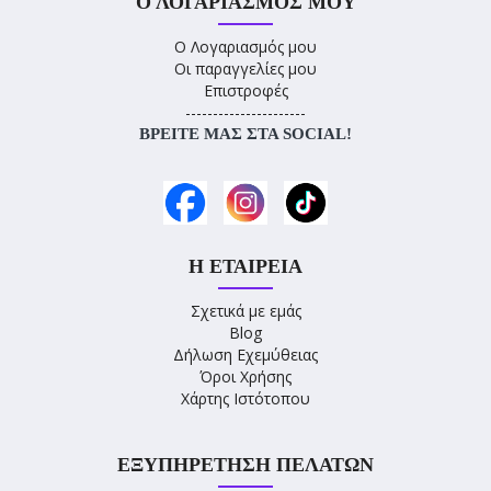
Ο ΛΟΓΑΡΙΑΣΜΌΣ ΜΟΥ
Ο Λογαριασμός μου
Οι παραγγελίες μου
Επιστροφές
----------------------
ΒΡΕΊΤΕ ΜΑΣ ΣΤΑ SOCIAL!
Η ΕΤΑΙΡΕΊΑ
Σχετικά με εμάς
Blog
Δήλωση Εχεμύθειας
Όροι Χρήσης
Χάρτης Ιστότοπου
ΕΞΥΠΗΡΈΤΗΣΗ ΠΕΛΑΤΏΝ