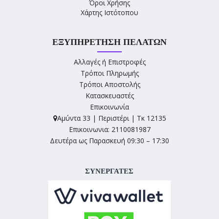
Όροι Χρήσης
Χάρτης Ιστότοπου
ΕΞΥΠΗΡΈΤΗΣΗ ΠΕΛΑΤΏΝ
Αλλαγές ή Επιστροφές
Τρόποι Πληρωμής
Τρόποι Αποστολής
Κατασκευαστές
Επικοινωνία
Αμύντα 33 | Περιστέρι | Τκ 12135
Επικοινωνια: 2110081987
Δευτέρα ως Παρασκευή 09:30 – 17:30
ΣΥΝΕΡΓΑΤΕΣ