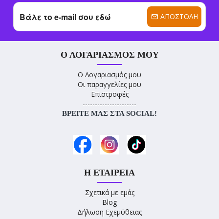
ΑΠΟΣΤΟΛΉ
Ο ΛΟΓΑΡΙΑΣΜΌΣ ΜΟΥ
Ο Λογαριασμός μου
Οι παραγγελίες μου
Επιστροφές
----------------------
ΒΡΕΊΤΕ ΜΑΣ ΣΤΑ SOCIAL!
Η ΕΤΑΙΡΕΊΑ
Σχετικά με εμάς
Blog
Δήλωση Εχεμύθειας