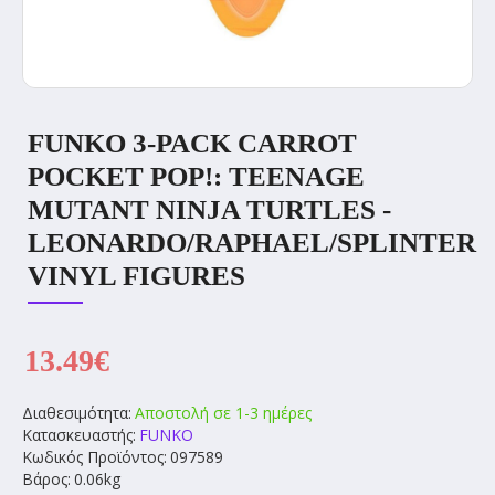
FUNKO 3-PACK CARROT
POCKET POP!: TEENAGE
MUTANT NINJA TURTLES -
LEONARDO/RAPHAEL/SPLINTER
VINYL FIGURES
13.49€
Διαθεσιμότητα:
Αποστολή σε 1-3 ημέρες
Κατασκευαστής:
FUNKO
Κωδικός Προϊόντος:
097589
Βάρος:
0.06kg