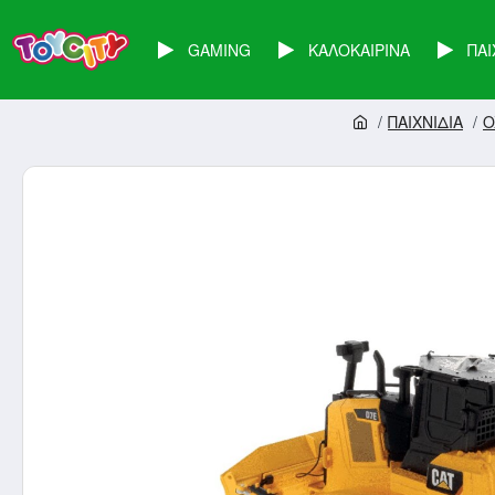
GAMING
ΚΑΛΟΚΑΙΡΙΝΑ
ΠΑΙ
ΠΑΙΧΝΙΔΙΑ
O