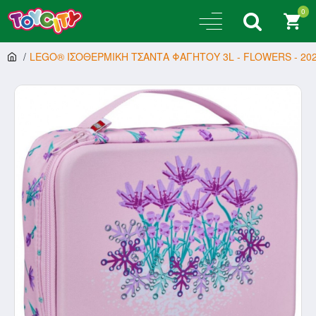
0
LEGO® ΙΣΟΘΕΡΜΙΚΗ ΤΣΑΝΤΑ ΦΑΓΗΤΟΥ 3L - FLOWERS - 202