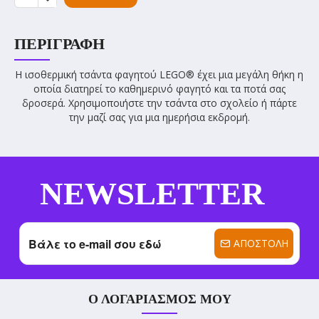
ΠΕΡΙΓΡΑΦΉ
Η ισοθερμική τσάντα φαγητού LEGO® έχει μια μεγάλη θήκη η
οποία διατηρεί το καθημερινό φαγητό και τα ποτά σας
δροσερά. Χρησιμοποιήστε την τσάντα στο σχολείο ή πάρτε
την μαζί σας για μια ημερήσια εκδρομή.
NEWSLETTER
ΑΠΟΣΤΟΛΉ
Ο ΛΟΓΑΡΙΑΣΜΌΣ ΜΟΥ