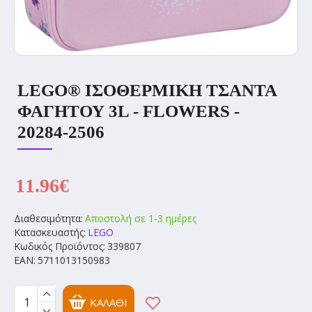
LEGO® ΙΣΟΘΕΡΜΙΚΗ ΤΣΑΝΤΑ
ΦΑΓΗΤΟΥ 3L - FLOWERS -
20284-2506
11.96€
Διαθεσιμότητα:
Αποστολή σε 1-3 ημέρες
Κατασκευαστής:
LEGO
Κωδικός Προϊόντος:
339807
EAN:
5711013150983
ΚΑΛΆΘΙ