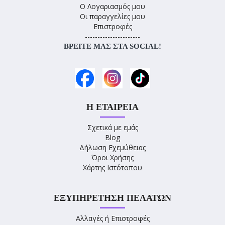
Ο Λογαριασμός μου
Οι παραγγελίες μου
Επιστροφές
----------------------
ΒΡΕΊΤΕ ΜΑΣ ΣΤΑ SOCIAL!
Η ΕΤΑΙΡΕΊΑ
Σχετικά με εμάς
Blog
Δήλωση Εχεμύθειας
Όροι Χρήσης
Χάρτης Ιστότοπου
ΕΞΥΠΗΡΈΤΗΣΗ ΠΕΛΑΤΏΝ
Αλλαγές ή Επιστροφές