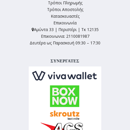
Τρόποι Πληρωμής
Τρόποι Αποστολής
Κατασκευαστές
Επικοινωνία
Αμύντα 33 | Περιστέρι | Τκ 12135
Επικοινωνια: 2110081987
Δευτέρα ως Παρασκευή 09:30 – 17:30
ΣΥΝΕΡΓΑΤΕΣ