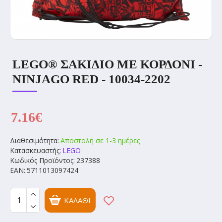
LEGO® ΣΑΚΙΔΙΟ ΜΕ ΚΟΡΔΟΝΙ -
NINJAGO RED - 10034-2202
7.16€
Διαθεσιμότητα:
Αποστολή σε 1-3 ημέρες
Κατασκευαστής:
LEGO
Κωδικός Προϊόντος:
237388
EAN:
5711013097424
ΚΑΛΆΘΙ