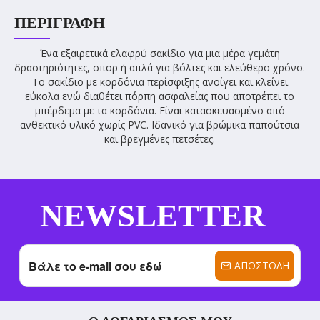
ΠΕΡΙΓΡΑΦΉ
Ένα εξαιρετικά ελαφρύ σακίδιο για μια μέρα γεμάτη
δραστηριότητες, σπορ ή απλά για βόλτες και ελεύθερο χρόνο.
Το σακίδιο με κορδόνια περίσφιξης ανοίγει και κλείνει
εύκολα ενώ διαθέτει πόρπη ασφαλείας που αποτρέπει το
μπέρδεμα με τα κορδόνια. Είναι κατασκευασμένο από
ανθεκτικό υλικό χωρίς PVC. Ιδανικό για βρώμικα παπούτσια
και βρεγμένες πετσέτες.
NEWSLETTER
ΑΠΟΣΤΟΛΉ