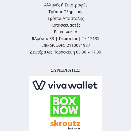
Αλλαγές ή Επιστροφές
Τρόποι Πληρωμής
Τρόποι Αποστολής
Κατασκευαστές
Επικοινωνία
Αμύντα 33 | Περιστέρι | Τκ 12135
Επικοινωνια: 2110081987
Δευτέρα ως Παρασκευή 09:30 – 17:30
ΣΥΝΕΡΓΑΤΕΣ