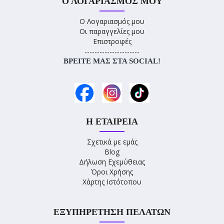
Ο ΛΟΓΑΡΙΑΣΜΌΣ ΜΟΥ
Ο Λογαριασμός μου
Οι παραγγελίες μου
Επιστροφές
----------------------
ΒΡΕΊΤΕ ΜΑΣ ΣΤΑ SOCIAL!
Η ΕΤΑΙΡΕΊΑ
Σχετικά με εμάς
Blog
Δήλωση Εχεμύθειας
Όροι Χρήσης
Χάρτης Ιστότοπου
ΕΞΥΠΗΡΈΤΗΣΗ ΠΕΛΑΤΏΝ