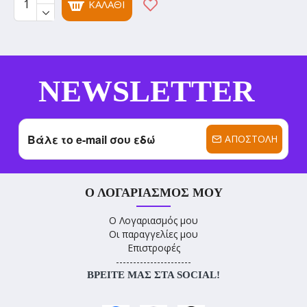
ΚΑΛΆΘΙ
NEWSLETTER
ΑΠΟΣΤΟΛΉ
Ο ΛΟΓΑΡΙΑΣΜΌΣ ΜΟΥ
Ο Λογαριασμός μου
Οι παραγγελίες μου
Επιστροφές
----------------------
ΒΡΕΊΤΕ ΜΑΣ ΣΤΑ SOCIAL!