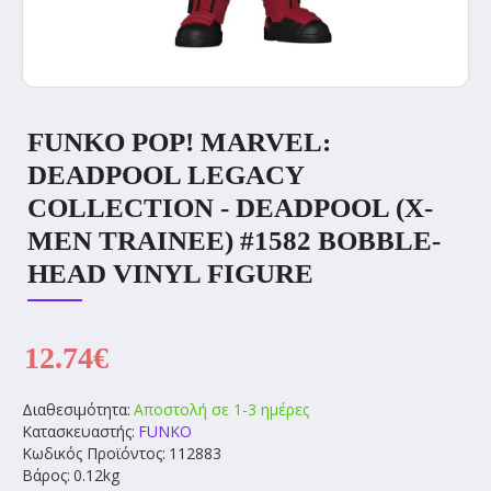
FUNKO POP! MARVEL:
DEADPOOL LEGACY
COLLECTION - DEADPOOL (X-
MEN TRAINEE) #1582 BOBBLE-
HEAD VINYL FIGURE
12.74€
Διαθεσιμότητα:
Αποστολή σε 1-3 ημέρες
Κατασκευαστής:
FUNKO
Κωδικός Προϊόντος:
112883
Βάρος:
0.12kg