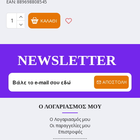
EAN:
889698808545
ΚΑΛΆΘΙ
NEWSLETTER
ΑΠΟΣΤΟΛΉ
Ο ΛΟΓΑΡΙΑΣΜΌΣ ΜΟΥ
Ο Λογαριασμός μου
Οι παραγγελίες μου
Επιστροφές
----------------------