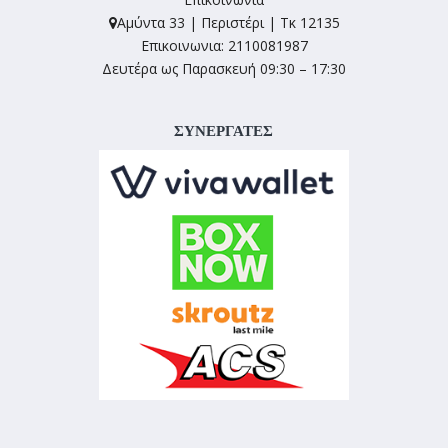
Αμύντα 33 | Περιστέρι | Τκ 12135
Επικοινωνια: 2110081987
Δευτέρα ως Παρασκευή 09:30 – 17:30
ΣΥΝΕΡΓΑΤΕΣ