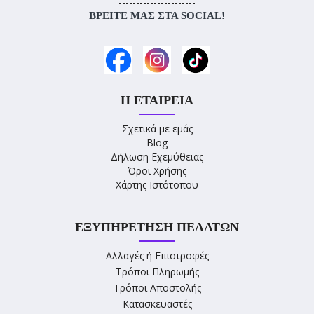
----------------------
ΒΡΕΊΤΕ ΜΑΣ ΣΤΑ SOCIAL!
Η ΕΤΑΙΡΕΊΑ
Σχετικά με εμάς
Blog
Δήλωση Εχεμύθειας
Όροι Χρήσης
Χάρτης Ιστότοπου
ΕΞΥΠΗΡΈΤΗΣΗ ΠΕΛΑΤΏΝ
Αλλαγές ή Επιστροφές
Τρόποι Πληρωμής
Τρόποι Αποστολής
Κατασκευαστές