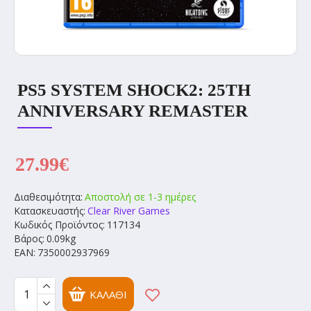
PS5 SYSTEM SHOCK2: 25TH
ANNIVERSARY REMASTER
27.99€
Διαθεσιμότητα:
Αποστολή σε 1-3 ημέρες
Κατασκευαστής:
Clear River Games
Κωδικός Προϊόντος:
117134
Βάρος:
0.09kg
EAN:
7350002937969
ΚΑΛΆΘΙ