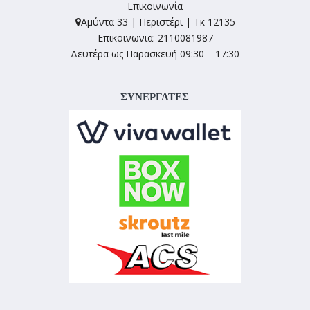
Επικοινωνία
Αμύντα 33 | Περιστέρι | Τκ 12135
Επικοινωνια: 2110081987
Δευτέρα ως Παρασκευή 09:30 – 17:30
ΣΥΝΕΡΓΑΤΕΣ