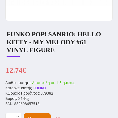
FUNKO POP! SANRIO: HELLO
KITTY - MY MELODY #61
VINYL FIGURE
12.74€
Διαθεσιμότητα:
Αποστολή σε 1-3 ημέρες
Κατασκευαστής:
FUNKO
Κωδικός Προϊόντος:
079382
Βάρος:
0.14kg
EAN:
889698657518