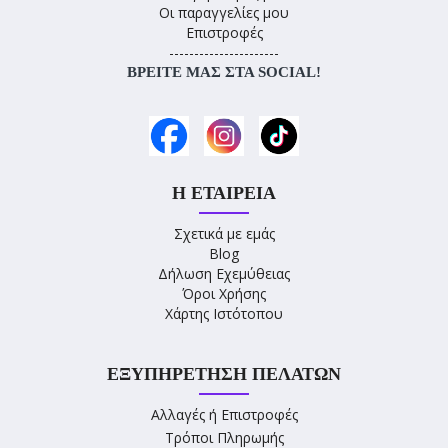
Οι παραγγελίες μου
Επιστροφές
----------------------
ΒΡΕΊΤΕ ΜΑΣ ΣΤΑ SOCIAL!
Η ΕΤΑΙΡΕΊΑ
Σχετικά με εμάς
Blog
Δήλωση Εχεμύθειας
Όροι Χρήσης
Χάρτης Ιστότοπου
ΕΞΥΠΗΡΈΤΗΣΗ ΠΕΛΑΤΏΝ
Αλλαγές ή Επιστροφές
Τρόποι Πληρωμής