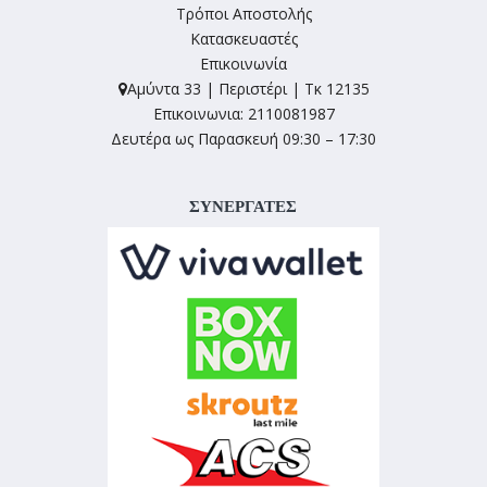
Τρόποι Αποστολής
Κατασκευαστές
Επικοινωνία
Αμύντα 33 | Περιστέρι | Τκ 12135
Επικοινωνια: 2110081987
Δευτέρα ως Παρασκευή 09:30 – 17:30
ΣΥΝΕΡΓΑΤΕΣ